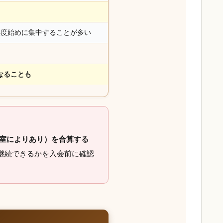
年度始めに集中することが多い
になることも
室によりあり）を合算する
継続できるかを入会前に確認