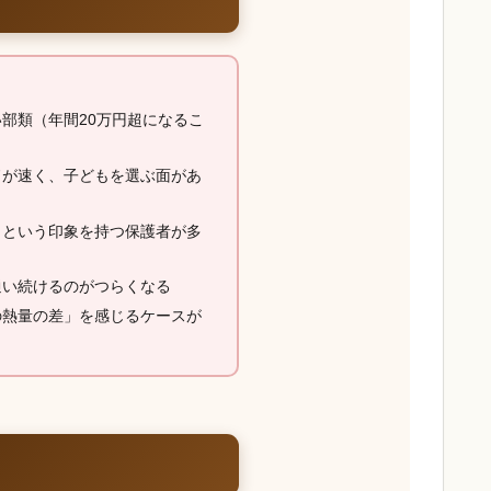
部類（年間20万円超になるこ
ドが速く、子どもを選ぶ面があ
」という印象を持つ保護者が多
通い続けるのがつらくなる
の熱量の差」を感じるケースが