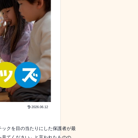
2026.06.12
チックを目の当たりにした保護者が最
を見てください」と言われたものの、