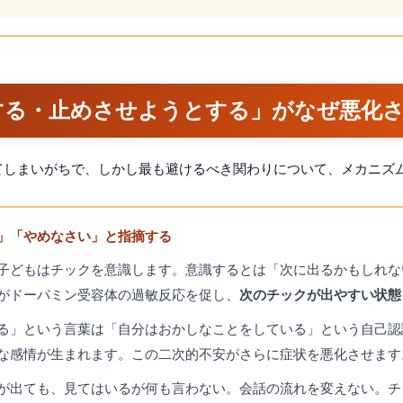
摘する・止めさせようとする」がなぜ悪化
てしまいがちで、しかし最も避けるべき関わりについて、メカニズ
る」「やめなさい」と指摘する
子どもはチックを意識します。意識するとは「次に出るかもしれな
がドーパミン受容体の過敏反応を促し、
次のチックが出やすい状態
る」という言葉は「自分はおかしなことをしている」という自己認
な感情が生まれます。この二次的不安がさらに症状を悪化させます
が出ても、見てはいるが何も言わない。会話の流れを変えない。チ