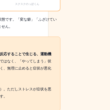
スクスクのっぽくん
状態です。「変な癖」「ふざけてい
ません。
反応することで生じる、運動機
ではなく、「やってしまう」状
く、無理に止めると症状が悪化
）。ただしストレスが症状を悪
す。