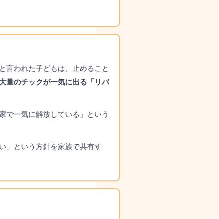
と言われた子どもは、止めること
大量のチックが一気に出る「リバ
家で一気に解放している」という
い」という方針を家族で共有す