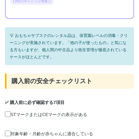
LINEのやりとりが簡単◎
おもちゃサブスクのレンタル品は、保育園レベルの消毒・クリ
ーニングが実施されています。「他の子が使ったもの」と気にな
る方もいますが、個人間の中古品より衛生管理が徹底されている
ケースがほとんどです。
購入前の安全チェックリスト
✅ 購入前に必ず確認する7項目
STマークまたはCEマークの表示がある
対象年齢・月齢が赤ちゃんに適合している