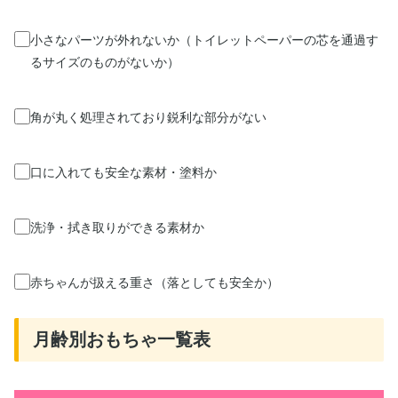
小さなパーツが外れないか（トイレットペーパーの芯を通過す
るサイズのものがないか）
角が丸く処理されており鋭利な部分がない
口に入れても安全な素材・塗料か
洗浄・拭き取りができる素材か
赤ちゃんが扱える重さ（落としても安全か）
月齢別おもちゃ一覧表