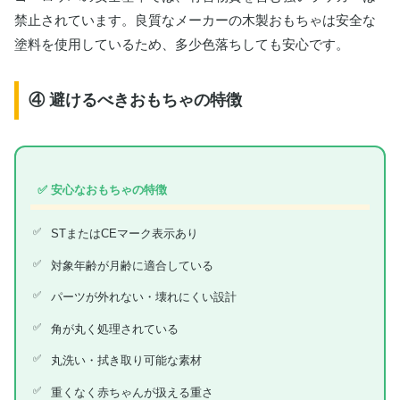
禁止されています。良質なメーカーの木製おもちゃは安全な
塗料を使用しているため、多少色落ちしても安心です。
④ 避けるべきおもちゃの特徴
✅ 安心なおもちゃの特徴
STまたはCEマーク表示あり
対象年齢が月齢に適合している
パーツが外れない・壊れにくい設計
角が丸く処理されている
丸洗い・拭き取り可能な素材
重くなく赤ちゃんが扱える重さ