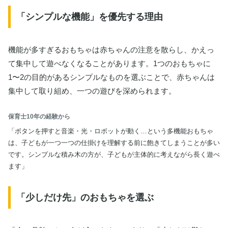
「シンプルな機能」を優先する理由
機能が多すぎるおもちゃは赤ちゃんの注意を散らし、かえっ
て集中して遊べなくなることがあります。1つのおもちゃに
1〜2の目的があるシンプルなものを選ぶことで、赤ちゃんは
集中して取り組め、一つの遊びを深められます。
保育士10年の経験から
「ボタンを押すと音楽・光・ロボットが動く…という多機能おもちゃ
は、子どもが一つ一つの仕掛けを理解する前に飽きてしまうことが多い
です。シンプルな積み木の方が、子どもが主体的に考えながら長く遊べ
ます」
「少しだけ先」のおもちゃを選ぶ