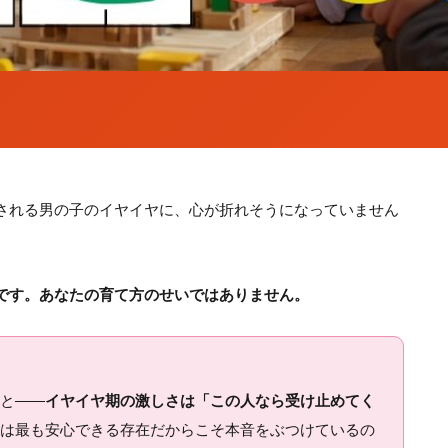
される男の子のイヤイヤに、心が折れそうになっていません
です。あなたの育て方のせいではありません。
と——
イヤイヤ期の激しさは「この人なら受け止めてく
は最も安心できる存在だからこそ本音をぶつけているの