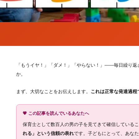
「もうイヤ！」「ダメ！」「やらない！」——毎日繰り返
か。
まず、大切なことをお伝えします。
これは正常な発達過程
💗 この記事を読んでいるあなたへ
保育士として数百人の男の子を見てきて確信しているこ
れる」という信頼の表れ
です。子どもにとって、あなた