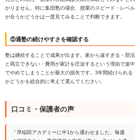
かりません。特に集団塾の場合、授業のスピード・レベル
が合うかどうかは一度見てみることで判断できます。
⑤通塾の続けやすさを確認する
塾は継続することで成果が出ます。家から遠すぎる・部活
と両立できない・費用が家計を圧迫するという理由で途中
でやめてしまうことが最大の損失です。3年間続けられる
かどうかを総合的に考えて選んでください。
口コミ・保護者の声
「早稲田アカデミーに中1から通わせました。毎週