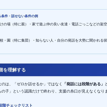
せる条件・話せない条件の例
けの場（特に親）・家で遊ぶ仲の良い友達・電話ごっこなどの架
校・園（特に集団）・知らない人・自分の発話を大勢に聞かれる
階を理解する
なのは、「ゼロか話せるか」ではなく
「発話には段階がある」
ちの子」という認識だけで終わり、支援の糸口が見えなくなり
段階チェックリスト